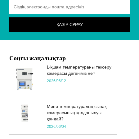
Соңғы жаңалықтар
Ықшам температураны тексеру
камерасы дегеніміз не?
2026/06/12
Мини температуралық сынақ
камерасының қолданылуы
қандай?
2026/06/04