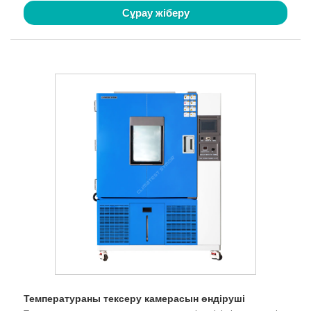
Сұрау жіберу
Температураны тексеру камерасын өндіруші