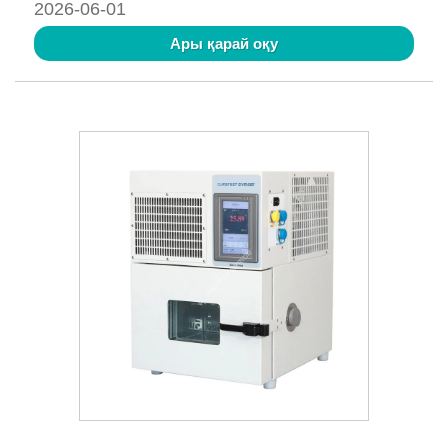
2026-06-01
Ары қарай оқу