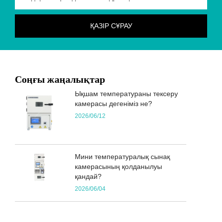
Соңғы жаңалықтар
Ықшам температураны тексеру
камерасы дегеніміз не?
2026/06/12
Мини температуралық сынақ
камерасының қолданылуы
қандай?
2026/06/04