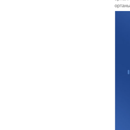
ортаны