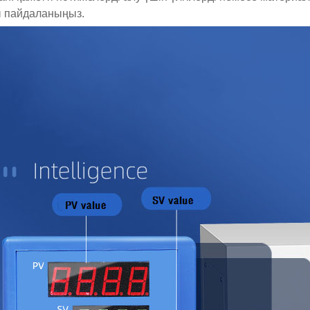
 пайдаланыңыз.