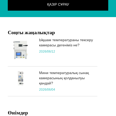
Соңғы жаңалықтар
Ықшам температураны тексеру
камерасы дегеніміз не?
2026/06/12
Мини температуралық сынақ
камерасының қолданылуы
қандай?
2026/06/04
Өнімдер